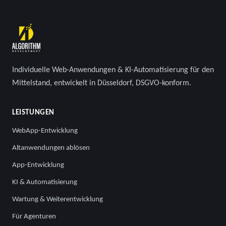
Individuelle Web-Anwendungen & KI-Automatisierung für den
Mittelstand, entwickelt in Düsseldorf, DSGVO-konform.
LEISTUNGEN
WebApp-Entwicklung
Altanwendungen ablösen
App-Entwicklung
KI & Automatisierung
Wartung & Weiterentwicklung
Für Agenturen