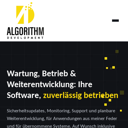
Wartung, Betrieb &
Weiterentwicklung: Ihre
Software,
zuverlässig betrieben
Sicherheitsupdates, Monitoring, Support und planbare
Weiterentwicklung, für Anwendungen aus meiner Feder
und für übernommene Systeme. Auf Wunsch inklusive