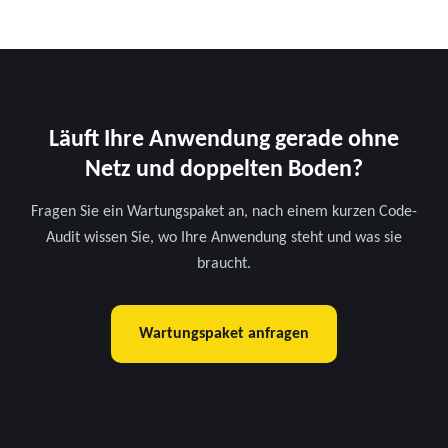
Läuft Ihre Anwendung gerade ohne
Netz und doppelten Boden?
Fragen Sie ein Wartungspaket an, nach einem kurzen Code-
Audit wissen Sie, wo Ihre Anwendung steht und was sie
braucht.
Wartungspaket anfragen