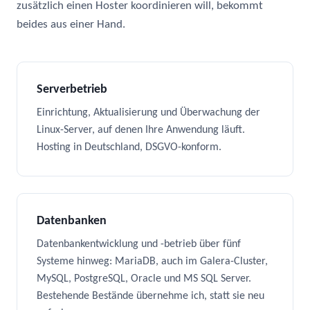
zusätzlich einen Hoster koordinieren will, bekommt
beides aus einer Hand.
Serverbetrieb
Einrichtung, Aktualisierung und Überwachung der
Linux-Server, auf denen Ihre Anwendung läuft.
Hosting in Deutschland, DSGVO-konform.
Datenbanken
Datenbankentwicklung und -betrieb über fünf
Systeme hinweg: MariaDB, auch im Galera-Cluster,
MySQL, PostgreSQL, Oracle und MS SQL Server.
Bestehende Bestände übernehme ich, statt sie neu