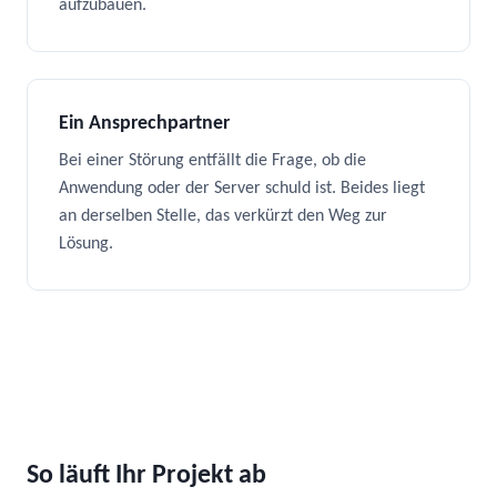
aufzubauen.
Ein Ansprechpartner
Bei einer Störung entfällt die Frage, ob die
Anwendung oder der Server schuld ist. Beides liegt
an derselben Stelle, das verkürzt den Weg zur
Lösung.
So läuft Ihr Projekt ab