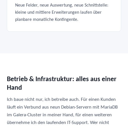
Neue Felder, neue Auswertung, neue Schnittstelle:
kleine und mittlere Erweiterungen laufen über
planbare monatliche Kontingente.
Betrieb & Infrastruktur: alles aus einer
Hand
Ich baue nicht nur, ich betreibe auch. Für einen Kunden
läuft ein Verbund aus neun Debian-Servern mit MariaDB
im Galera-Cluster in meiner Hand, für einen weiteren
übernehme ich den laufenden IT-Support. Wer nicht