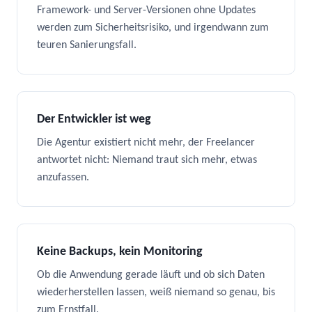
Framework- und Server-Versionen ohne Updates
werden zum Sicherheitsrisiko, und irgendwann zum
teuren Sanierungsfall.
Der Entwickler ist weg
Die Agentur existiert nicht mehr, der Freelancer
antwortet nicht: Niemand traut sich mehr, etwas
anzufassen.
Keine Backups, kein Monitoring
Ob die Anwendung gerade läuft und ob sich Daten
wiederherstellen lassen, weiß niemand so genau, bis
zum Ernstfall.