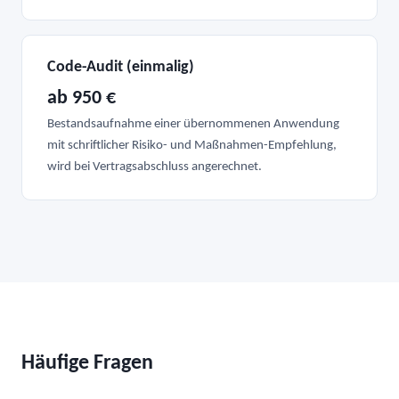
Code-Audit (einmalig)
ab 950 €
Bestandsaufnahme einer übernommenen Anwendung
mit schriftlicher Risiko- und Maßnahmen-Empfehlung,
wird bei Vertragsabschluss angerechnet.
Häufige Fragen