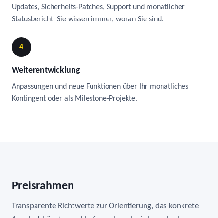
Updates, Sicherheits-Patches, Support und monatlicher
Statusbericht, Sie wissen immer, woran Sie sind.
4
Weiterentwicklung
Anpassungen und neue Funktionen über Ihr monatliches
Kontingent oder als Milestone-Projekte.
Preisrahmen
Transparente Richtwerte zur Orientierung, das konkrete