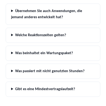
Übernehmen Sie auch Anwendungen, die
jemand anderes entwickelt hat?
Welche Reaktionszeiten gelten?
Was beinhaltet ein Wartungspaket?
Was passiert mit nicht genutzten Stunden?
Gibt es eine Mindestvertragslaufzeit?