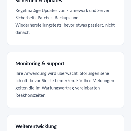
Sicherheit & Updates
Regelmäßige Updates von Framework und Server,
Sicherheits-Patches, Backups und
Wiederherstellungstests, bevor etwas passiert, nicht
danach.
Monitoring & Support
Ihre Anwendung wird überwacht; Störungen sehe
ich oft, bevor Sie sie bemerken. Für Ihre Meldungen
gelten die im Wartungsvertrag vereinbarten
Reaktionszeiten.
Weiterentwicklung