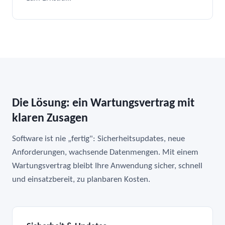
Die Lösung: ein Wartungsvertrag mit
klaren Zusagen
Software ist nie „fertig": Sicherheitsupdates, neue
Anforderungen, wachsende Datenmengen. Mit einem
Wartungsvertrag bleibt Ihre Anwendung sicher, schnell
und einsatzbereit, zu planbaren Kosten.