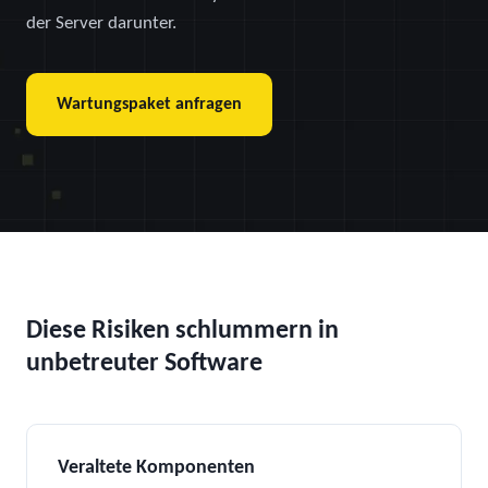
der Server darunter.
Wartungspaket anfragen
Diese Risiken schlummern in
unbetreuter Software
Veraltete Komponenten