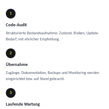
1
Code-Audit
Strukturierte Bestandsaufnahme: Zustand, Risiken, Update-
Bedarf, mit ehrlicher Empfehlung.
2
Übernahme
Zugänge, Dokumentation, Backups und Monitoring werden
eingerichtet bzw. auf Stand gebracht.
3
Laufende Wartung