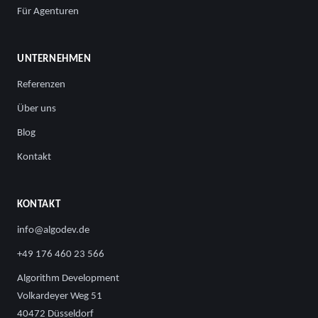
Für Agenturen
UNTERNEHMEN
Referenzen
Über uns
Blog
Kontakt
KONTAKT
info@algodev.de
+49 176 460 23 566
Algorithm Development
Volkardeyer Weg 51
40472 Düsseldorf