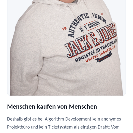
Menschen kaufen von Menschen
Deshalb gibt es bei Algorithm Development kein anonymes
Projektbüro und kein Ticketsystem als einzigen Draht: Vom