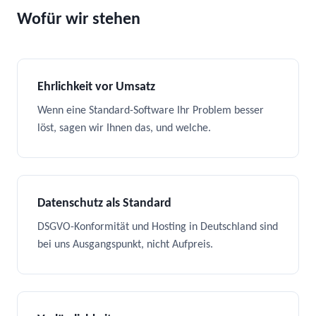
Wofür wir stehen
Ehrlichkeit vor Umsatz
Wenn eine Standard-Software Ihr Problem besser
löst, sagen wir Ihnen das, und welche.
Datenschutz als Standard
DSGVO-Konformität und Hosting in Deutschland sind
bei uns Ausgangspunkt, nicht Aufpreis.