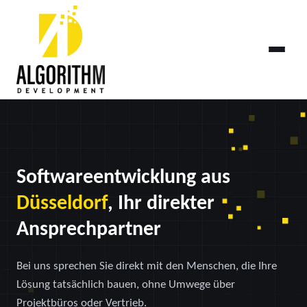
Softwareentwicklung aus
Düsseldorf
, Ihr direkter
Ansprechpartner
Bei uns sprechen Sie direkt mit den Menschen, die Ihre
Lösung tatsächlich bauen, ohne Umwege über
Projektbüros oder Vertrieb.