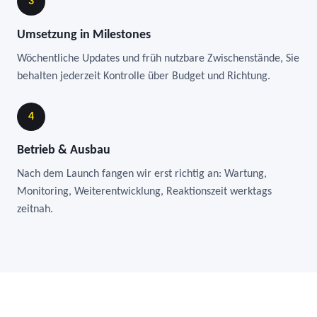
3
Umsetzung in Milestones
Wöchentliche Updates und früh nutzbare Zwischenstände, Sie
behalten jederzeit Kontrolle über Budget und Richtung.
4
Betrieb & Ausbau
Nach dem Launch fangen wir erst richtig an: Wartung,
Monitoring, Weiterentwicklung, Reaktionszeit werktags
zeitnah.