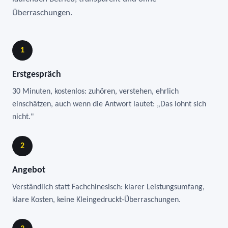
Überraschungen.
1
Erstgespräch
30 Minuten, kostenlos: zuhören, verstehen, ehrlich
einschätzen, auch wenn die Antwort lautet: „Das lohnt sich
nicht."
2
Angebot
Verständlich statt Fachchinesisch: klarer Leistungsumfang,
klare Kosten, keine Kleingedruckt-Überraschungen.