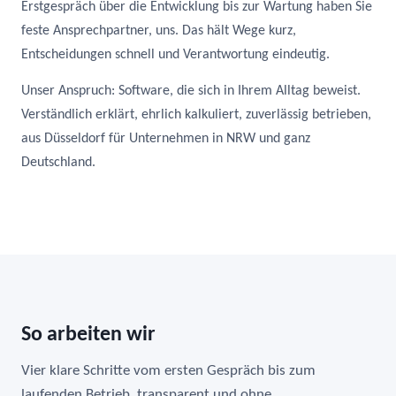
Erstgespräch über die Entwicklung bis zur Wartung haben Sie
feste Ansprechpartner, uns. Das hält Wege kurz,
Entscheidungen schnell und Verantwortung eindeutig.
Unser Anspruch: Software, die sich in Ihrem Alltag beweist.
Verständlich erklärt, ehrlich kalkuliert, zuverlässig betrieben,
aus Düsseldorf für Unternehmen in NRW und ganz
Deutschland.
So arbeiten wir
Vier klare Schritte vom ersten Gespräch bis zum
laufenden Betrieb, transparent und ohne