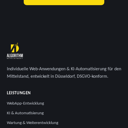
Individuelle Web-Anwendungen & KI-Automatisierung für den
Mittelstand, entwickelt in Düsseldorf, DSGVO-konform.
LEISTUNGEN
WebApp-Entwicklung
KI & Automatisierung
Wartung & Weiterentwicklung